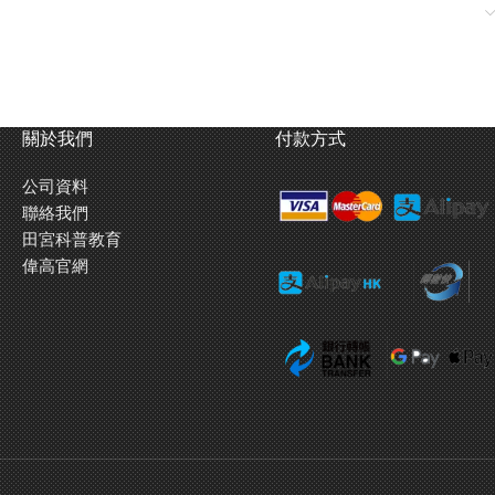
關於我們
付款方式
公司資料
聯絡我們
田宮科普教育
偉高官網