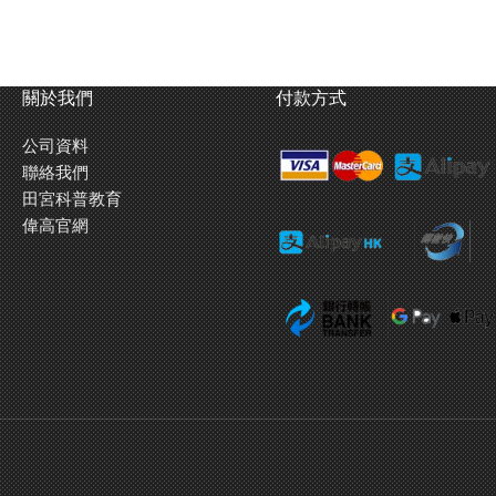
關於我們
付款方式
公司資料
聯絡我們
田宮科普教育
偉高官網