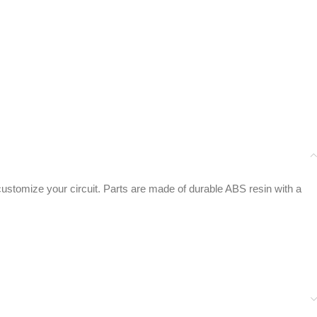
r customize your circuit. Parts are made of durable ABS resin with a