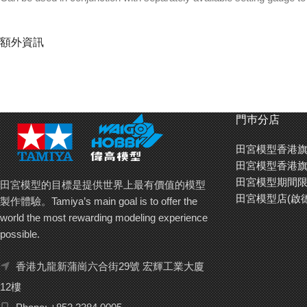
額外資訊
門巿分店
田宮模型香港旗
田宮模型香港旗
田宮模型期間限
田宮模型的目標是提供世界上最有價值的模型
田宮模型店(啟
製作體驗。Tamiya’s main goal is to offer the
world the most rewarding modeling experience
possible.
香港九龍新蒲崗六合街29號 宏輝工業大廈
12樓