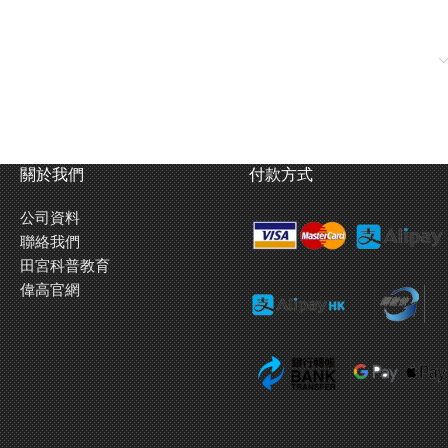
關於我們
付款方式
公司資料
聯絡我們
田宮科普教育
偉高官網