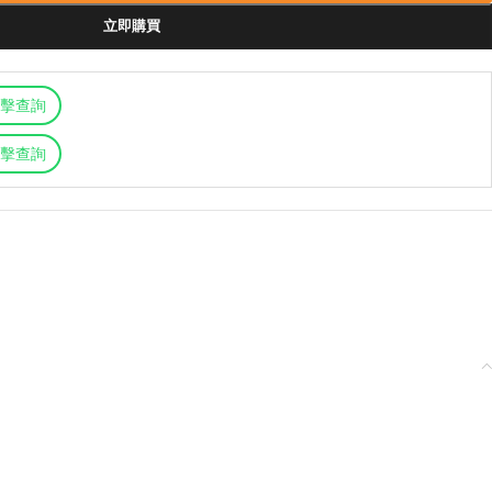
立即購買
擊查詢
擊查詢