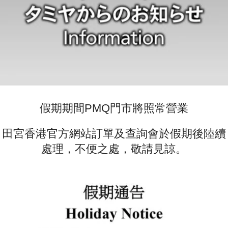
假期期間PMQ門市將照常營業
田宮香港官方網站訂單及查詢會於假期後陸續
處理，不便之處，敬請見諒。