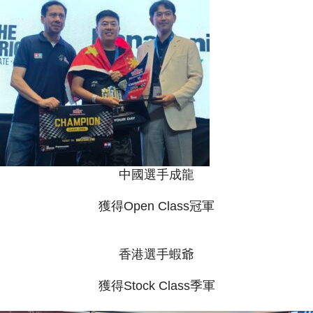
中國選手成龍
獲得Open Class冠軍
香港選手蝦爺
獲得Stock Class季軍