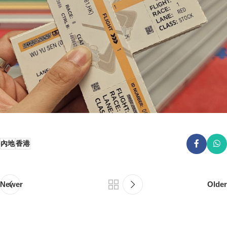
內地
香港
Newer
Older