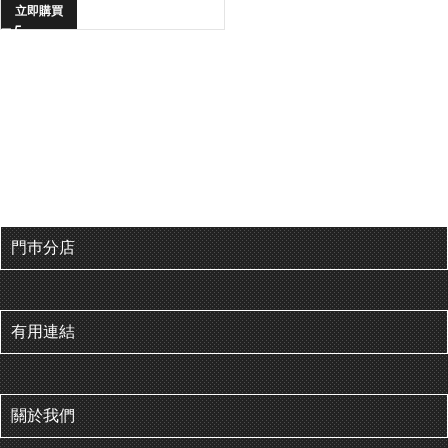
立即購買
門巿分店
有用連結
關於我們