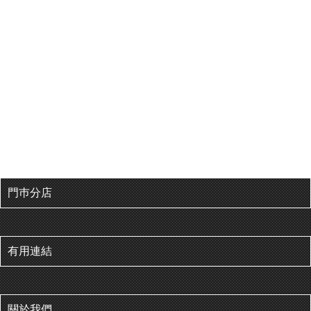
門巿分店
有用連結
關於我們