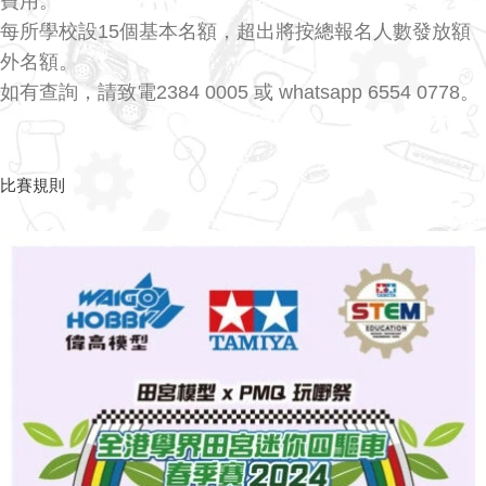
費用。
每所學校設15個基本名額，超出將按總報名人數發放額
外名額。
如有查詢，請致電2384 0005 或 whatsapp 6554 0778。
比賽規則