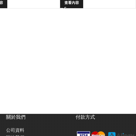
容
查看內容
關於我們
付款方式
公司資料