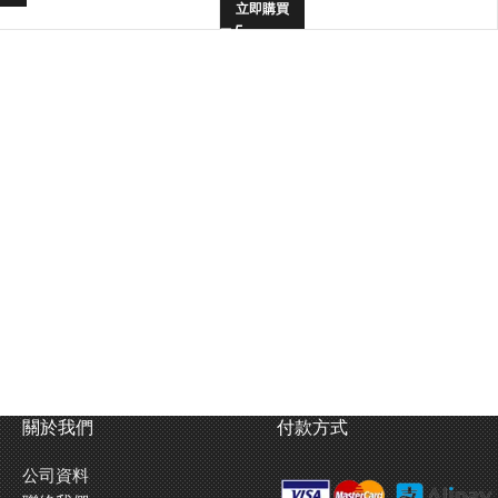
立即購買
關於我們
付款方式
公司資料