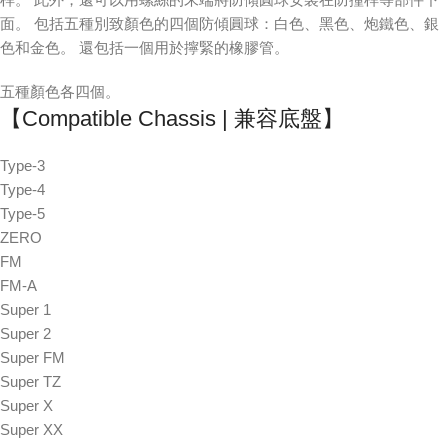
面。 包括五種別致顏色的四個防傾圓球：白色、黑色、炮鐵色、銀
色和金色。 還包括一個用於擰緊的橡膠管。
五種顏色各四個。
【Compatible Chassis | 兼容底盤】
Type-3
Type-4
Type-5
ZERO
FM
FM-A
Super 1
Super 2
Super FM
Super TZ
Super X
Super XX