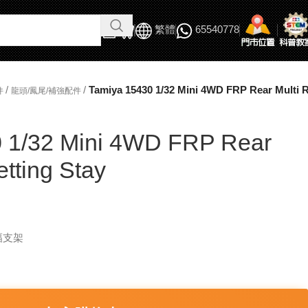
繁體
65540778
/
/
Tamiya 15430 1/32 Mini 4WD FRP Rear Multi Ro
件
龍頭/鳳尾/補強配件
 1/32 Mini 4WD FRP Rear
etting Stay
幅支架