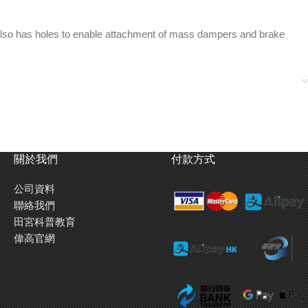
also has holes to enable attachment of mass dampers and brake
關於我們
付款方式
公司資料
聯絡我們
田宮科普教育
偉高官網