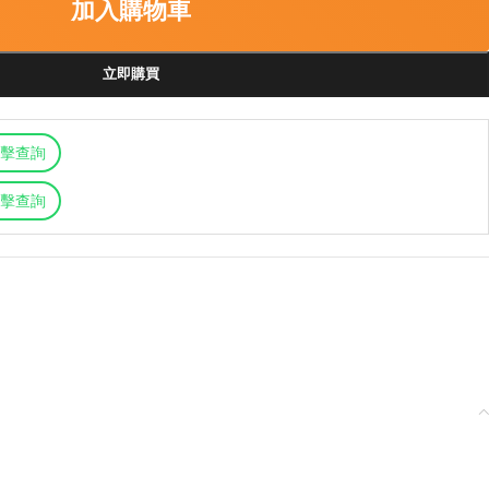
加入購物車
立即購買
擊查詢
擊查詢