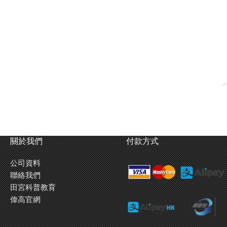
關於我們
付款方式
公司資料
聯絡我們
田宮科普教育
偉高官網