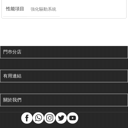
性能項目
強化驅動系統
門巿分店
有用連結
關於我們