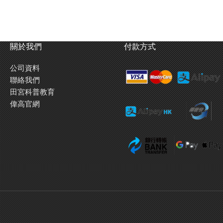
關於我們
付款方式
公司資料
聯絡我們
田宮科普教育
偉高官網