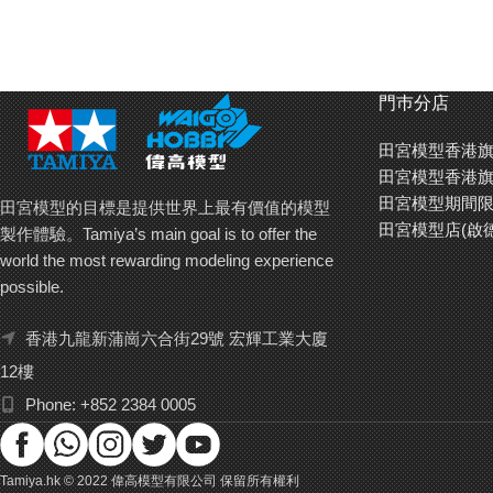
門巿分店
田宮模型香港旗
田宮模型香港旗
田宮模型期間限
田宮模型的目標是提供世界上最有價值的模型
田宮模型店(啟
製作體驗。Tamiya’s main goal is to offer the
world the most rewarding modeling experience
possible.
香港九龍新蒲崗六合街29號 宏輝工業大廈
12樓
Phone: +852 2384 0005
Tamiya.hk © 2022 偉高模型有限公司 保留所有權利