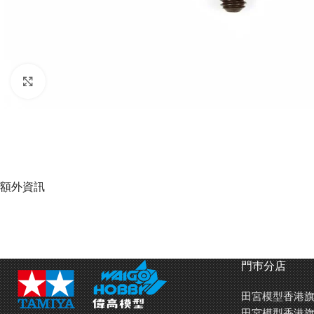
Click to enlarge
額外資訊
門巿分店
田宮模型香港旗
田宮模型香港旗