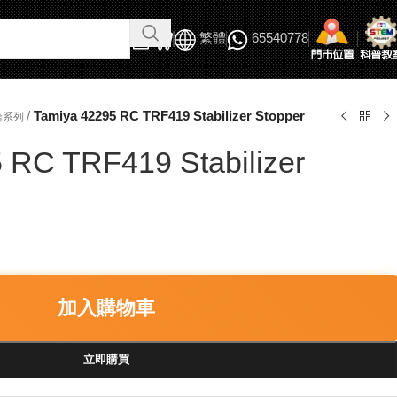
繁體
65540778
/
Tamiya 42295 RC TRF419 Stabilizer Stopper
給系列
 RC TRF419 Stabilizer
加入購物車
立即購買