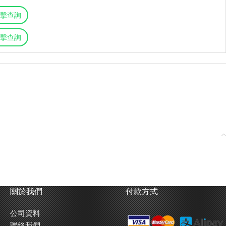
擊查詢
擊查詢
關於我們
付款方式
公司資料
聯絡我們