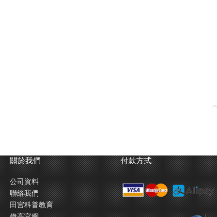
關於我們
付款方式
公司資料
聯絡我們
田宮科普教育
偉高官網