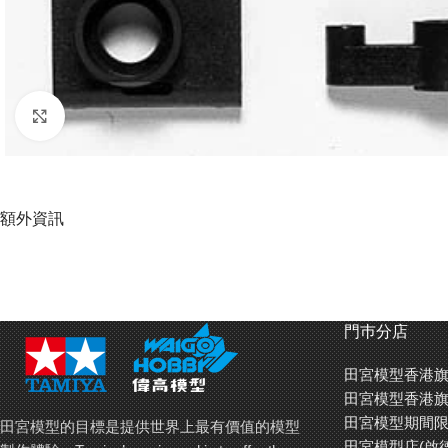
Click to enlarge
額外資訊
門巿分店
田宮模型香港旗
田宮模型香港旗
田宮模型期間限
田宮模型的目標是提供世界上最有價值的模型
田宮模型店(啟