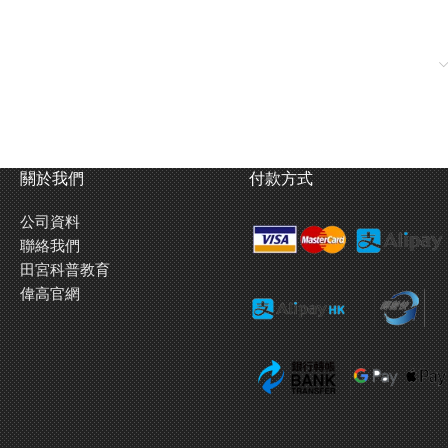
關於我們
付款方式
公司資料
聯絡我們
田宮科普教育
偉高官網