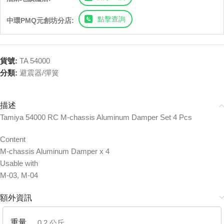
點擊查詢
中環PMQ元創坊分店:
貨號:
TA 54000
分類:
避震器/彈簧
描述
Tamiya 54000 RC M-chassis Aluminum Damper Set 4 Pcs
Content
M-chassis Aluminum Damper x 4
Usable with
M-03, M-04
額外資訊
重量
0.2 公斤