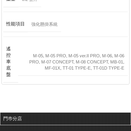
性能項目
強化懸掛系統
遙
控
M-05
,
M-05 PRO
,
M-05 ver.II PRO
,
M-06
,
M-06
車
PRO
,
M-07 CONCEPT
,
M-08 CONCEPT
,
MB-01
,
底
MF-01X
,
TT-01 TYPE-E
,
TT-01D TYPE-E
盤
門巿分店