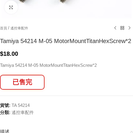
Click to enlarge
/
首頁
遙控車配件
Tamiya 54214 M-05 MotorMountTitanHexScrew*2
$
18.00
Tamiya 54214 M-05 MotorMountTitanHexScrew*2
已售完
貨號:
TA 54214
分類:
遙控車配件
描述