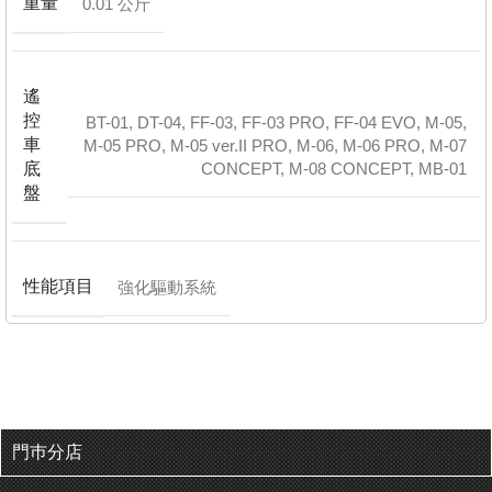
重量
0.01 公斤
遙
控
BT-01
,
DT-04
,
FF-03
,
FF-03 PRO
,
FF-04 EVO
,
M-05
,
車
M-05 PRO
,
M-05 ver.II PRO
,
M-06
,
M-06 PRO
,
M-07
底
CONCEPT
,
M-08 CONCEPT
,
MB-01
盤
性能項目
強化驅動系統
門巿分店