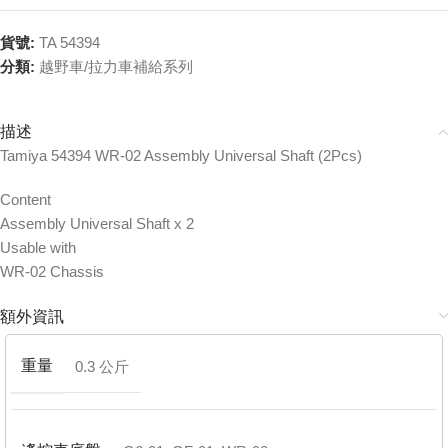
貨號:
TA 54394
分類:
越野車/拉力車補給系列
描述
Tamiya 54394 WR-02 Assembly Universal Shaft (2Pcs)
Content
Assembly Universal Shaft x 2
Usable with
WR-02 Chassis
額外資訊
重量
0.3 公斤