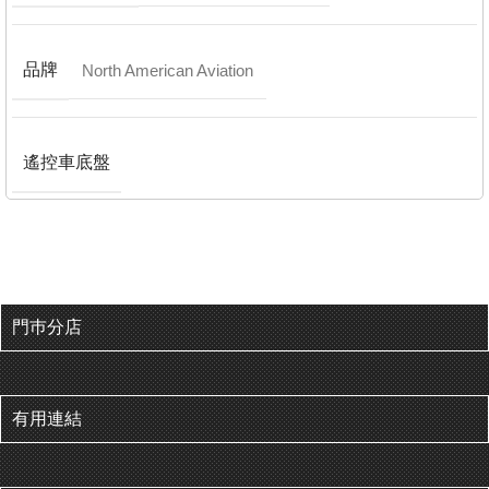
品牌
North American Aviation
遙控車底盤
門巿分店
有用連結