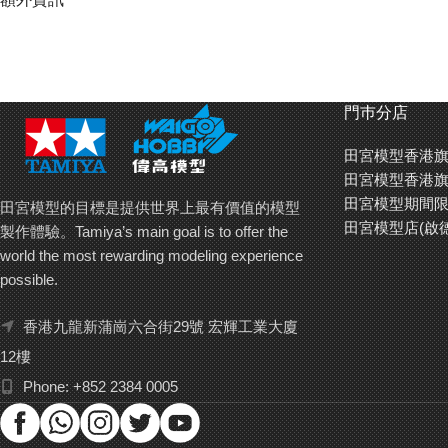
門巿分店
田宮模型香港旗
田宮模型香港旗
田宮模型期間限
田宮模型的目標是提供世界上最有價值的模型
田宮模型店(啟
製作體驗。Tamiya’s main goal is to offer the
world the most rewarding modeling experience
possible.
香港九龍新蒲崗六合街29號 宏輝工業大廈
12樓
Phone: +852 2384 0005