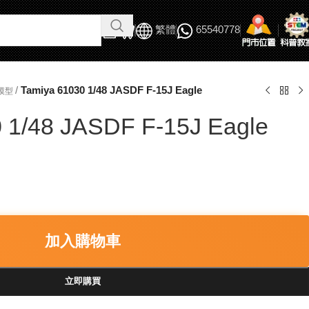
繁體
65540778
/
Tamiya 61030 1/48 JASDF F-15J Eagle
機模型
 1/48 JASDF F-15J Eagle
加入購物車
立即購買