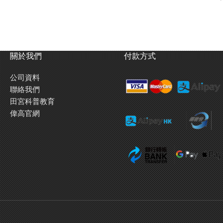
關於我們
付款方式
公司資料
聯絡我們
田宮科普教育
偉高官網