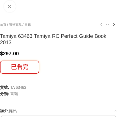
Click to enlarge
/
/
首頁
週邊商品
書籍
Tamiya 63463 Tamiya RC Perfect Guide Book
2013
$
297.00
已售完
貨號:
TA 63463
分類:
書籍
額外資訊