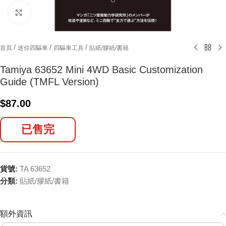
Click to enlarge
/
/
/
首頁
迷你四驅車
四驅車工具
貼紙/膠紙/書籍
Tamiya 63652 Mini 4WD Basic Customization
Guide (TMFL Version)
$
87.00
已售完
貨號:
TA 63652
分類:
貼紙/膠紙/書籍
額外資訊