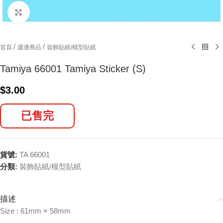
Click to enlarge
/
/
首頁
週邊商品
裝飾貼紙/模型貼紙
Tamiya 66001 Tamiya Sticker (S)
$
3.00
已售完
貨號:
TA 66001
分類:
裝飾貼紙/模型貼紙
描述
Size : 61mm × 58mm