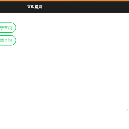
立即購買
擊查詢
擊查詢