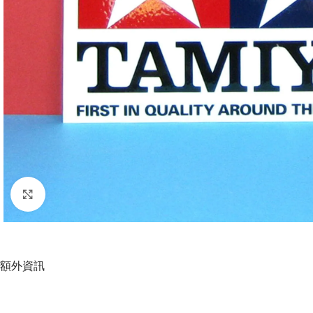
Click to enlarge
額外資訊