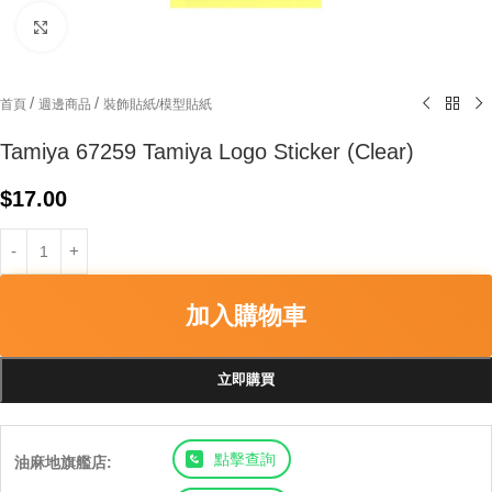
Click to enlarge
/
/
首頁
週邊商品
裝飾貼紙/模型貼紙
Tamiya 67259 Tamiya Logo Sticker (Clear)
$
17.00
加入購物車
立即購買
點擊查詢
油麻地旗艦店: