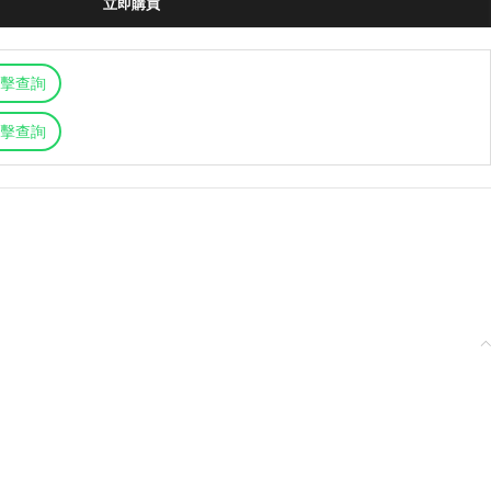
立即購買
擊查詢
擊查詢