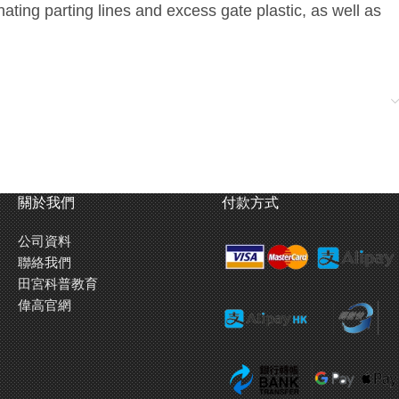
nating parting lines and excess gate plastic, as well as
關於我們
付款方式
公司資料
聯絡我們
田宮科普教育
偉高官網