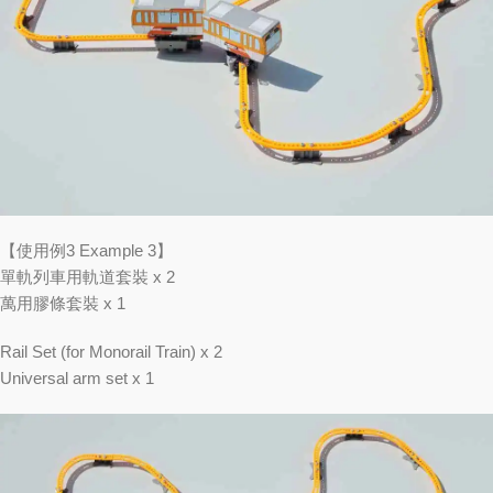
【使用例3 Example 3】
單軌列車用軌道套裝 x 2
萬用膠條套裝 x 1
Rail Set (for Monorail Train) x 2
Universal arm set x 1