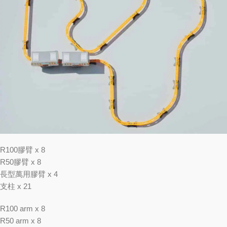
R100膠臂 x 8
R50膠臂 x 8
長型萬用膠臂 x 4
支柱 x 21
R100 arm x 8
R50 arm x 8