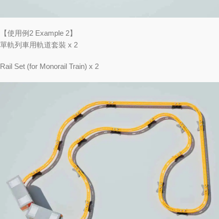
【使用例2 Example 2】
單軌列車用軌道套裝 x 2
Rail Set (for Monorail Train) x 2