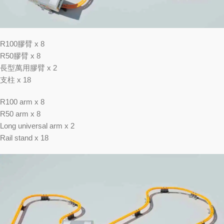
R100膠臂 x 8
R50膠臂 x 8
長型萬用膠臂 x 2
支柱 x 18
R100 arm x 8
R50 arm x 8
Long universal arm x 2
Rail stand x 18