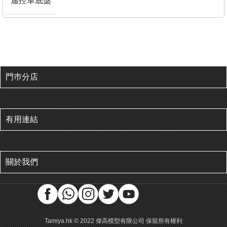
遙控車底盤
門巿分店
有用連結
關於我們
Tamiya.hk © 2022 偉高模型有限公司 保留所有權利