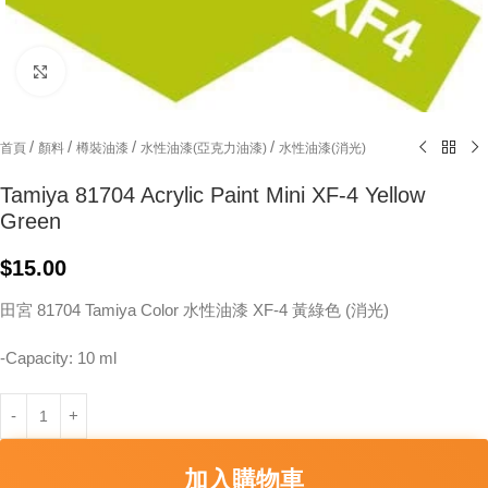
Click to enlarge
/
/
/
/
首頁
顏料
樽裝油漆
水性油漆(亞克力油漆)
水性油漆(消光)
Tamiya 81704 Acrylic Paint Mini XF-4 Yellow
Green
$
15.00
田宮 81704 Tamiya Color 水性油漆 XF-4 黃綠色 (消光)
-Capacity: 10 ml
加入購物車