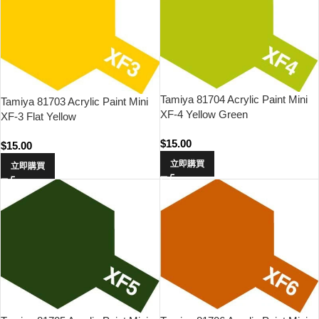
Tamiya 81704 Acrylic Paint Mini
Tamiya 81703 Acrylic Paint Mini
XF-4 Yellow Green
XF-3 Flat Yellow
$
15.00
$
15.00
立即購買
立即購買