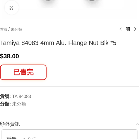
Click to enlarge
/
首頁
未分類
Tamiya 84083 4mm Alu. Flange Nut Blk *5
$
38.00
已售完
貨號:
TA 84083
分類:
未分類
額外資訊