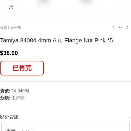
Click to enlarge
/
首頁
未分類
Tamiya 84084 4mm Alu. Flange Nut Pink *5
$
38.00
已售完
貨號:
TA 84084
分類:
未分類
額外資訊