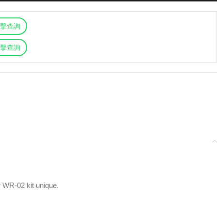
擊查詢
擊查詢
r WR-02 kit unique.