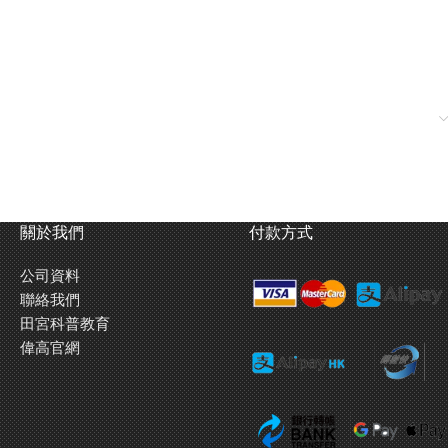
關於我們
付款方式
公司資料
聯絡我們
田宮科普教育
偉高官網