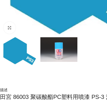
Click to enlarge
描述
田宮 86003 聚碳酸酯PC塑料用噴漆 PS-3