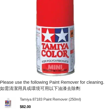
Please use the following Paint Remover for cleaning.
如需清潔用具或環境可用以下油漆去除劑
Tamiya 87183 Paint Remover (250ml)
$
82.00