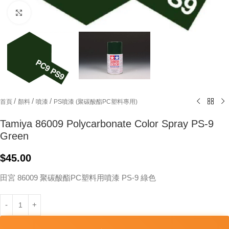
Click to enlarge
/
/
/
首頁
顏料
噴漆
PS噴漆 (聚碳酸酯PC塑料專用)
Tamiya 86009 Polycarbonate Color Spray PS-9
Green
$
45.00
田宮 86009 聚碳酸酯PC塑料用噴漆 PS-9 綠色