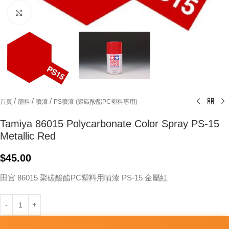
Click to enlarge
/
/
/
首頁
顏料
噴漆
PS噴漆 (聚碳酸酯PC塑料專用)
Tamiya 86015 Polycarbonate Color Spray PS-15
Metallic Red
$
45.00
田宮 86015 聚碳酸酯PC塑料用噴漆 PS-15 金屬紅