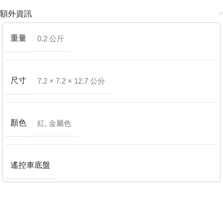
額外資訊
重量
0.2 公斤
尺寸
7.2 × 7.2 × 12.7 公分
顏色
紅
,
金屬色
遙控車底盤