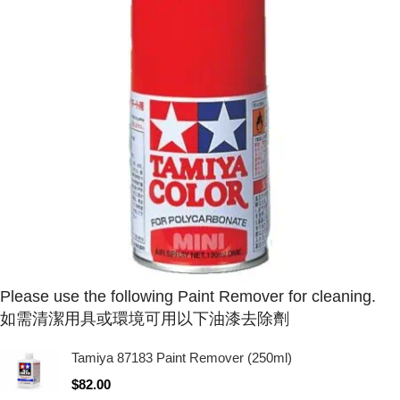
Please use the following Paint Remover for cleaning.
如需清潔用具或環境可用以下油漆去除劑
Tamiya 87183 Paint Remover (250ml)
$
82.00