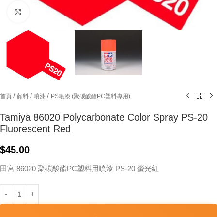
Click to enlarge
/
/
/
首頁
顏料
噴漆
PS噴漆 (聚碳酸酯PC塑料專用)
Tamiya 86020 Polycarbonate Color Spray PS-20
Fluorescent Red
$
45.00
田宮 86020 聚碳酸酯PC塑料用噴漆 PS-20 螢光紅