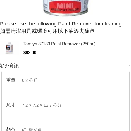
Please use the following Paint Remover for cleaning.
如需清潔用具或環境可用以下油漆去除劑
Tamiya 87183 Paint Remover (250ml)
$
82.00
額外資訊
重量
0.2 公斤
尺寸
7.2 × 7.2 × 12.7 公分
顏色
紅
,
螢光色