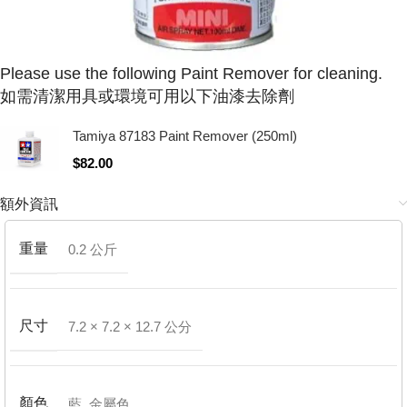
Please use the following Paint Remover for cleaning.
如需清潔用具或環境可用以下油漆去除劑
Tamiya 87183 Paint Remover (250ml)
$
82.00
額外資訊
重量
0.2 公斤
尺寸
7.2 × 7.2 × 12.7 公分
顏色
藍
,
金屬色