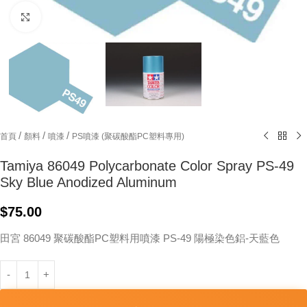
Click to enlarge
/
/
/
首頁
顏料
噴漆
PS噴漆 (聚碳酸酯PC塑料專用)
Tamiya 86049 Polycarbonate Color Spray PS-49
Sky Blue Anodized Aluminum
$
75.00
田宮 86049 聚碳酸酯PC塑料用噴漆 PS-49 陽極染色鋁-天藍色