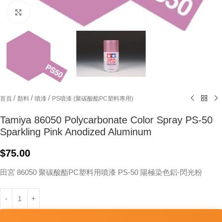
Click to enlarge
/
/
/
首頁
顏料
噴漆
PS噴漆 (聚碳酸酯PC塑料專用)
Tamiya 86050 Polycarbonate Color Spray PS-50
Sparkling Pink Anodized Aluminum
$
75.00
田宮 86050 聚碳酸酯PC塑料用噴漆 PS-50 陽極染色鋁-閃光粉