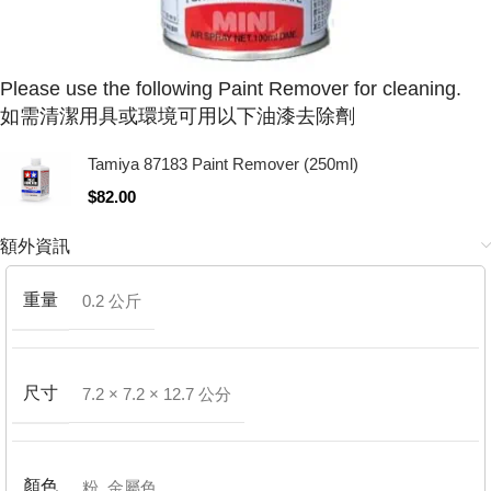
Please use the following Paint Remover for cleaning.
如需清潔用具或環境可用以下油漆去除劑
Tamiya 87183 Paint Remover (250ml)
$
82.00
額外資訊
重量
0.2 公斤
尺寸
7.2 × 7.2 × 12.7 公分
顏色
粉
,
金屬色