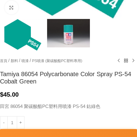
Click to enlarge
/
/
/
首頁
顏料
噴漆
PS噴漆 (聚碳酸酯PC塑料專用)
Tamiya 86054 Polycarbonate Color Spray PS-54
Cobalt Green
$
45.00
田宮 86054 聚碳酸酯PC塑料用噴漆 PS-54 鈷綠色