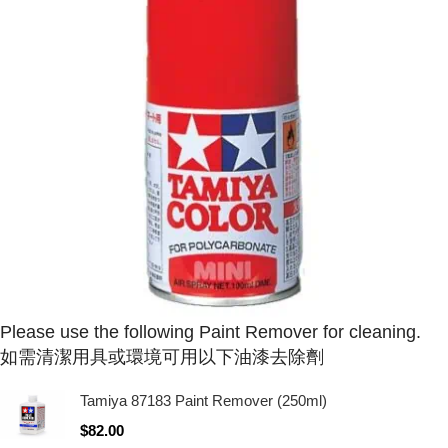
Please use the following Paint Remover for cleaning.
如需清潔用具或環境可用以下油漆去除劑
Tamiya 87183 Paint Remover (250ml)
$
82.00