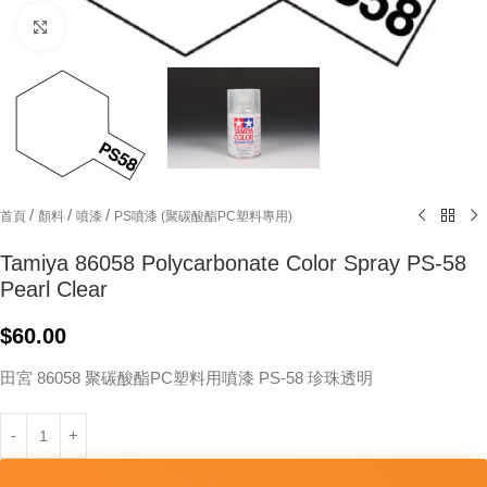
Click to enlarge
/
/
/
首頁
顏料
噴漆
PS噴漆 (聚碳酸酯PC塑料專用)
Tamiya 86058 Polycarbonate Color Spray PS-58
Pearl Clear
$
60.00
田宮 86058 聚碳酸酯PC塑料用噴漆 PS-58 珍珠透明