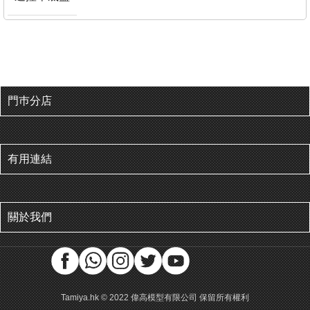
門巿分店
有用連結
關於我們
Tamiya.hk © 2022 偉高模型有限公司 保留所有權利