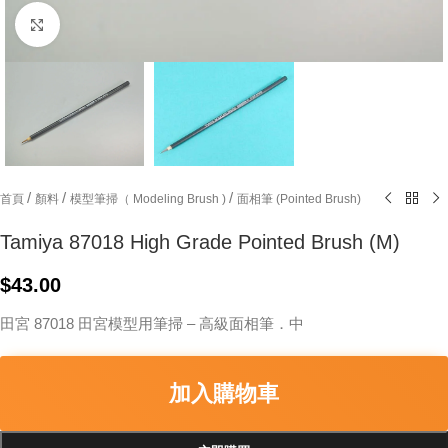
Click to enlarge
/
/
/
首頁
顏料
模型筆掃（ Modeling Brush )
面相筆 (Pointed Brush)
Tamiya 87018 High Grade Pointed Brush (M)
$
43.00
田宮 87018 田宮模型用筆掃 – 高級面相筆．中
加入購物車