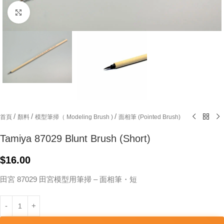
Click to enlarge
/
/
/
首頁
顏料
模型筆掃（ Modeling Brush )
面相筆 (Pointed Brush)
Tamiya 87029 Blunt Brush (Short)
$
16.00
田宮 87029 田宮模型用筆掃 – 面相筆・短