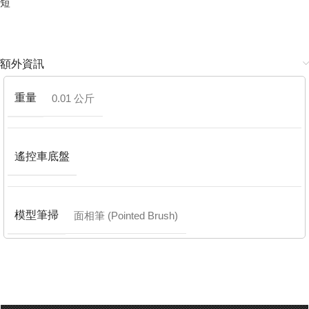
短
額外資訊
重量
0.01 公斤
遙控車底盤
模型筆掃
面相筆 (Pointed Brush)