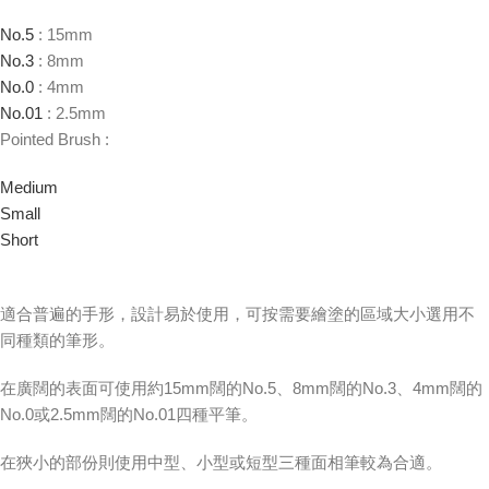
No.5
: 15mm
No.3
: 8mm
No.0
: 4mm
No.01
: 2.5mm
Pointed Brush :
Medium
Small
Short
適合普遍的手形，設計易於使用，可按需要繪塗的區域大小選用不
同種類的筆形。
在廣闊的表面可使用約15mm闊的No.5、8mm闊的No.3、4mm闊的
No.0或2.5mm闊的No.01四種平筆。
在狹小的部份則使用中型、小型或短型三種面相筆較為合適。