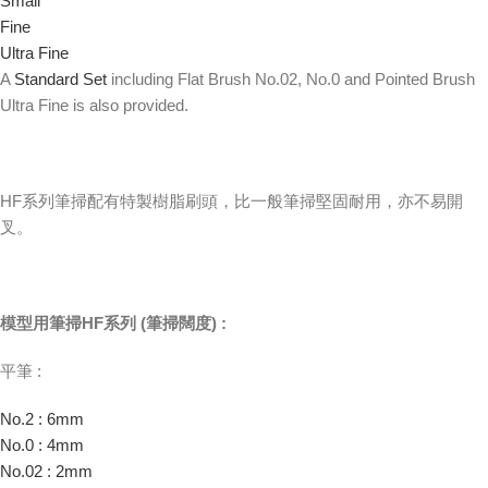
Small
Fine
Ultra Fine
A
Standard Set
including Flat Brush No.02, No.0 and Pointed Brush
Ultra Fine is also provided.
HF系列筆掃配有特製樹脂刷頭，比一般筆掃堅固耐用，亦不易開
叉。
模型用筆掃HF系列 (筆掃闊度) :
平筆 :
No.2 : 6mm
No.0 : 4mm
No.02 : 2mm