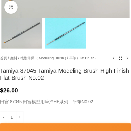
Click to enlarge
/
/
/
首頁
顏料
模型筆掃（ Modeling Brush )
平筆 (Flat Brush)
Tamiya 87045 Tamiya Modeling Brush High Finish
Flat Brush No.02
$
26.00
田宮 87045 田宮模型用筆掃HF系列 – 平筆N0.02