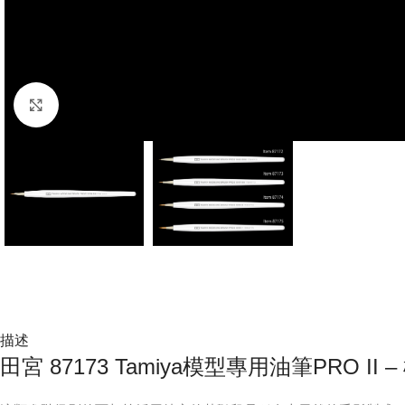
Click to enlarge
描述
田宮 87173 Tamiya模型專用油筆PRO II