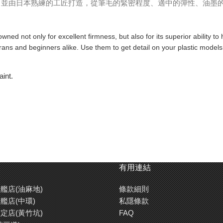
，並由日本熟練的工匠打造，從筆毛的緊密程度、適中的彈性、油墨
ned not only for excellent firmness, but also for its superior ability to 
erans and beginners alike. Use them to get detail on your plastic models
aint.
有用連結
艦店(油麻地)
條款細則
艦店(中環)
私隱條款
定店(黃竹坑)
FAQ