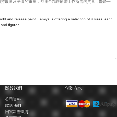
的持取量及筆管的重量，都達至精緻繪畫工作所需的質量，能於一
hold and release paint. Tamiya is offering a selection of 4 sizes, each
 and figures.
關於我們
付款方式
公司資料
聯絡我們
田宮科普教育