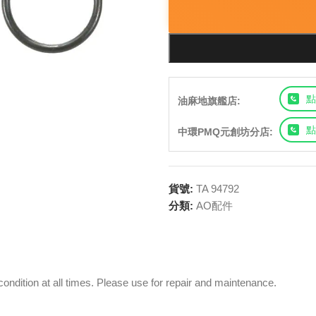
點
油麻地旗艦店:
點
中環PMQ元創坊分店:
貨號:
TA 94792
分類:
AO配件
condition at all times. Please use for repair and maintenance.