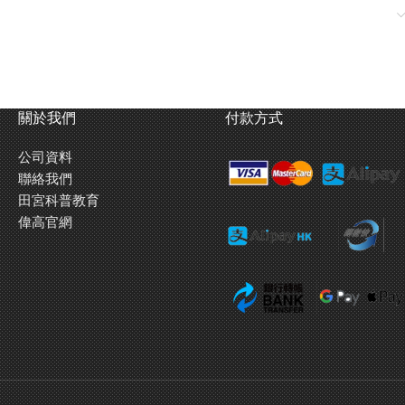
關於我們
付款方式
公司資料
聯絡我們
田宮科普教育
偉高官網