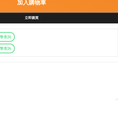
加入購物車
立即購買
擊查詢
擊查詢